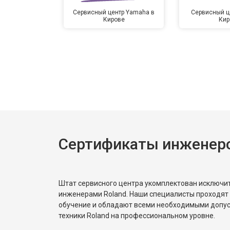
Сервисный центр Yamaha в
Сервисный ц
Кирове
Кир
Сертификаты инженеро
Штат сервисного центра укомплектован исключ
инженерами Roland. Наши специалисты проходят
обучение и обладают всеми необходимыми допу
техники Roland на профессиональном уровне.