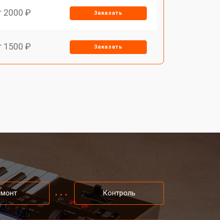
т 2000 ₽
Заказать
т 1500 ₽
Заказать
т 1200 ₽
Заказать
т 1000 ₽
Заказать
т 1200 ₽
Заказать
т 1500 ₽
Заказать
емонт
Контроль
т 800 ₽
Заказать