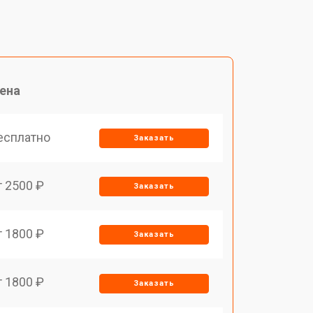
ена
есплатно
Заказать
т 2500 ₽
Заказать
т 1800 ₽
Заказать
т 1800 ₽
Заказать