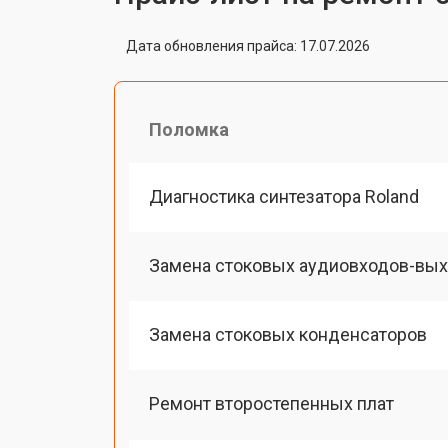
Дата обновления прайса: 17.07.2026
Поломка
Диагностика синтезатора Roland
Замена стоковых аудиовходов-вы
Замена стоковых конденсаторов
Ремонт второстепенных плат