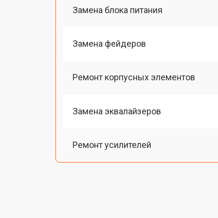
Замена блока питания
Замена фейдеров
Ремонт корпусных элементов
Замена эквалайзеров
Ремонт усилителей
Ремонт эквалайзеров
Ремонт потенциометров