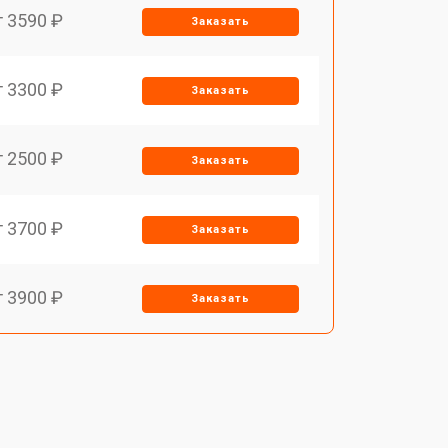
т 3590 ₽
Заказать
т 3300 ₽
Заказать
т 2500 ₽
Заказать
т 3700 ₽
Заказать
т 3900 ₽
Заказать
т 3000 ₽
Заказать
т 4500 ₽
Заказать