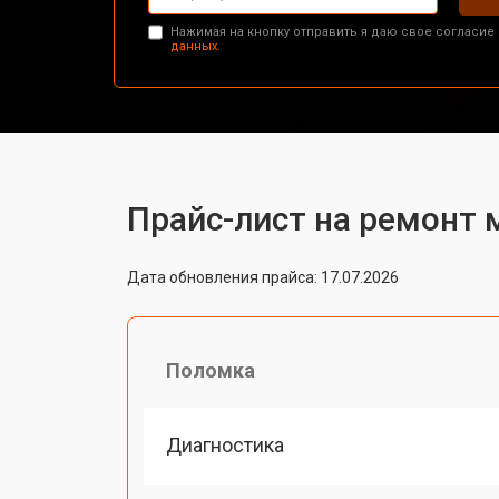
Нажимая на кнопку отправить я даю свое согласие
данных.
Прайс-лист на ремонт 
Дата обновления прайса: 17.07.2026
Поломка
Диагностика