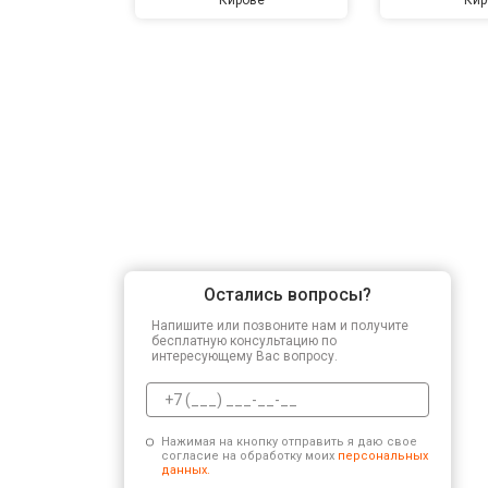
Остались вопросы?
Напишите или позвоните нам и получите
бесплатную консультацию по
интересующему Вас вопросу.
Нажимая на кнопку отправить я даю свое
согласие на обработку моих
персональных
данных.