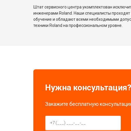
Штат сервисного центра укомплектован исключ
инженерами Roland. Наши специалисты проходят
обучение и обладают всеми необходимыми допу
техники Roland на профессиональном уровне.
Нужна консультация
Закажите бесплатную консультацию