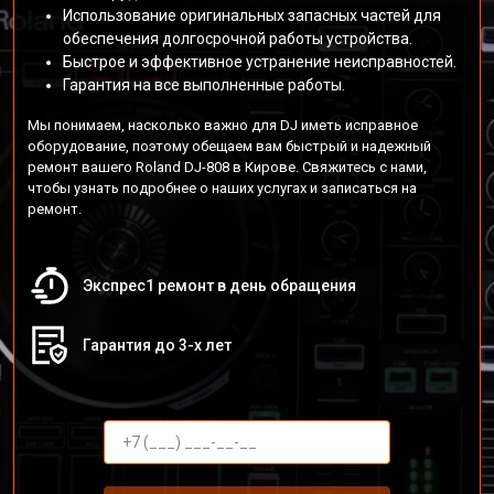
Использование оригинальных запасных частей для
обеспечения долгосрочной работы устройства.
Быстрое и эффективное устранение неисправностей.
Гарантия на все выполненные работы.
Мы понимаем, насколько важно для DJ иметь исправное
оборудование, поэтому обещаем вам быстрый и надежный
ремонт вашего Roland DJ-808 в Кирове. Свяжитесь с нами,
чтобы узнать подробнее о наших услугах и записаться на
ремонт.
Экспрес1 ремонт в день обращения
Гарантия до 3-х лет