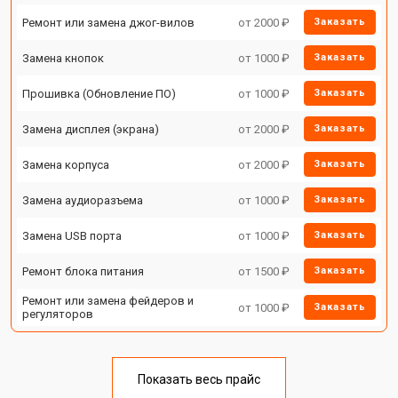
Ремонт или замена джог-вилов
от 2000 ₽
Заказать
Замена кнопок
от 1000 ₽
Заказать
Прошивка (Обновление ПО)
от 1000 ₽
Заказать
Замена дисплея (экрана)
от 2000 ₽
Заказать
Замена корпуса
от 2000 ₽
Заказать
Замена аудиоразъема
от 1000 ₽
Заказать
Замена USB порта
от 1000 ₽
Заказать
Ремонт блока питания
от 1500 ₽
Заказать
Ремонт или замена фейдеров и
от 1000 ₽
Заказать
регуляторов
Показать весь прайс