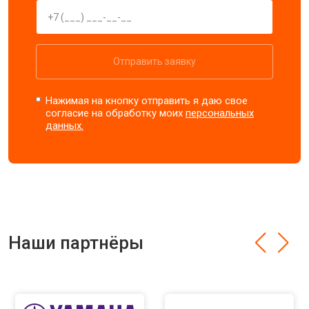
Отправить заявку
Нажимая на кнопку отправить я даю свое
согласие на обработку моих
персональных
данных.
Наши партнёры