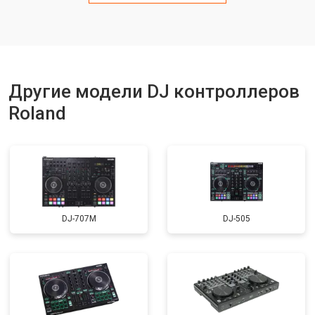
Другие модели DJ контроллеров
Roland
DJ-707M
DJ-505