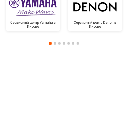
Сервисный центр Yamaha в
Сервисный центр Denon в
Кирове
Кирове