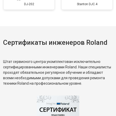
DJ-202
Stanton DJC.4
Сертификаты инженеров Roland
Штат сервисного центра укомплектован исключительно
сертифицированными инженерами Roland. Наши специалисты
проходят обязательное регулярное обучение и обладают
всеми необходимыми допусками для проведения ремонта
техники Roland на профессиональном уровне.