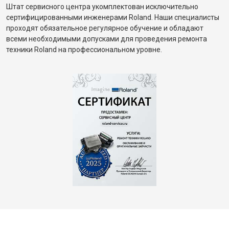
Штат сервисного центра укомплектован исключительно
сертифицированными инженерами Roland. Наши специалисты
проходят обязательное регулярное обучение и обладают
всеми необходимыми допусками для проведения ремонта
техники Roland на профессиональном уровне.