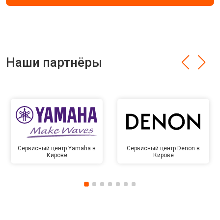
Наши партнёры
Сервисный центр Yamaha в
Сервисный центр Denon в
Кирове
Кирове