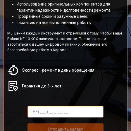
Использование оригинальных компонентов для
гарантии надежности и долговечности ремонта.
Прозрачные сроки и разумные цены.
Гарантию на все выполненные работы.
Мы ценим каждый инструмент и стремимся к тому, чтобы ваше
Roland KF-10 KOX зазвучало как новое. Позвольте нам
заботиться о вашем цифровом пианино, обеспечив его
бесперебойную работу в Кирове.
Экспрес1 ремонт в день обращения
Гарантия до 3-х лет
Отправить заявку